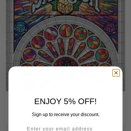
ENJOY 5% OFF!
Sign up to receive your discount.
--