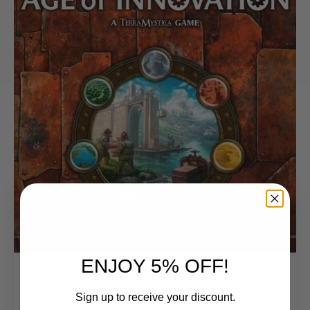
ENJOY 5% OFF!
Sign up to receive your discount.